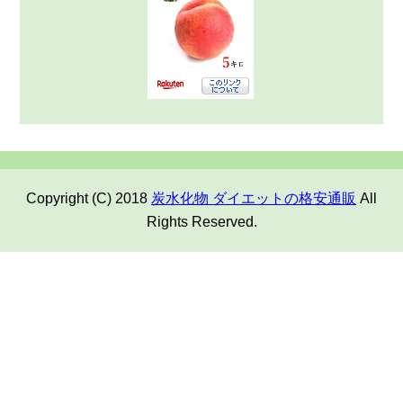
Copyright (C) 2018
炭水化物 ダイエットの格安通販
All
Rights Reserved.