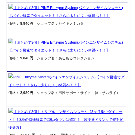
【まとめて3個】PINE Emzyme System(パインエンザイムシステム)
【パイン酵素でダイエット！！さらに太りにくい体質へ！！】
価格：
8,940円
ショップ名：セイギノミカタ
【まとめて3個】PINE Emzyme System(パインエンザイムシステム)
【パイン酵素でダイエット！！さらに太りにくい体質へ！！】
価格：
9,840円
ショップ名：あるあるコレクション
PINE Emzyme System(パインエンザイムシステム)【パイン酵素でダ
イエット！！さらに太りにくい体質へ！！】
価格：
2,980円
ショップ名：男性サポートサイト 侍（サムライ）
【まとめて3個】トリプルエンザイムシステム【3ヶ月集中ダイエッ
ト！！3種の特殊酵素で20kgダウンは確定！！超痩身ドリンクで絶対的
痩身力】