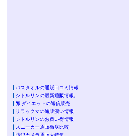
バスタオルの通販口コミ情報
シトルリンの最新通販情報。
卵 ダイエットの通信販売
リラックマの通販濃い情報
シトルリンのお買い得情報
スニーカー通販徹底比較
防犯カメラ通販大特集