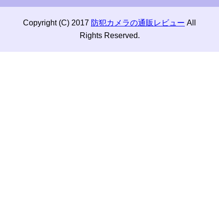
Copyright (C) 2017
防犯カメラの通販レビュー
All
Rights Reserved.