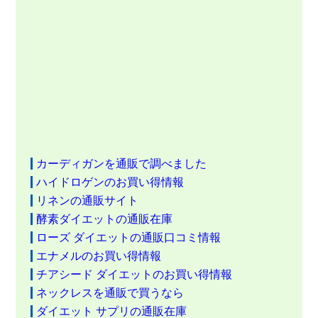
カーディガンを通販で調べました
ハイドロゲンのお買い得情報
リネンの通販サイト
酵素ダイエットの通販在庫
ローズ ダイエットの通販口コミ情報
エナメルのお買い得情報
チアシード ダイエットのお買い得情報
ネックレスを通販で買うなら
ダイエット サプリの通販在庫