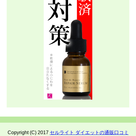
Copyright (C) 2017
セルライト ダイエットの通販口コミ