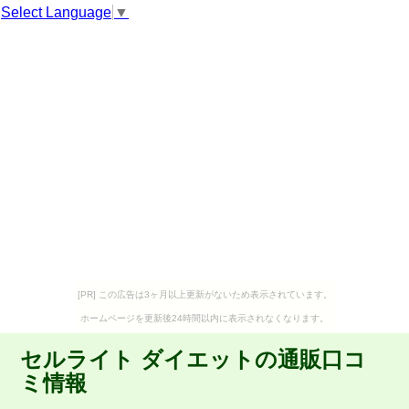
Select Language
▼
[PR] この広告は3ヶ月以上更新がないため表示されています。
ホームページを更新後24時間以内に表示されなくなります。
セルライト ダイエットの通販口コ
ミ情報