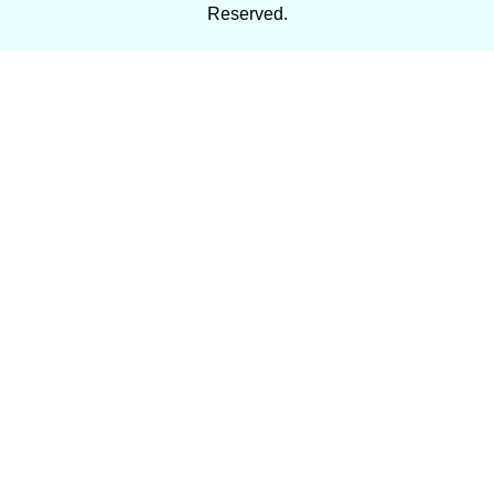
Reserved.