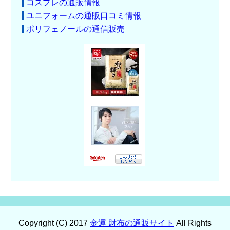
コスプレの通販情報
ユニフォームの通販口コミ情報
ポリフェノールの通信販売
Copyright (C) 2017
金運 財布の通販サイト
All Rights