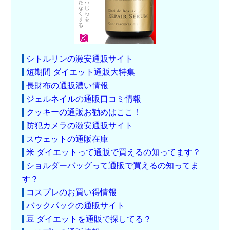
シトルリンの激安通販サイト
短期間 ダイエット通販大特集
長財布の通販濃い情報
ジェルネイルの通販口コミ情報
クッキーの通販お勧めはここ！
防犯カメラの激安通販サイト
スウェットの通販在庫
米 ダイエットって通販で買えるの知ってます？
ショルダーバッグって通販で買えるの知ってま
す？
コスプレのお買い得情報
バックパックの通販サイト
豆 ダイエットを通販で探してる？